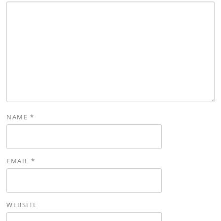
NAME
*
EMAIL
*
WEBSITE