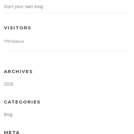
Start your own blog
VISITORS
770 Visitors
ARCHIVES
2026
CATEGORIES
Blog
META