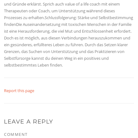
und Gründe erklärst. Sprich auch value of a life coach mit einem
Therapeuten oder Coach, um Unterstützung während dieses
Prozesses zu erhalten.Schlussfolgerung: Stärke und Selbstbestimmung
findenDie Auseinandersetzung mit toxischen Menschen in der Familie
ist eine Herausforderung, die viel Mut und Entschlossenheit erfordert.
Doch es ist möglich, aus diesen Verbindungen herauszukommen und
ein gesünderes, erfüllteres Leben zu führen. Durch das Setzen klarer
Grenzen, das Suchen von Unterstützung und das Praktizieren von
Selbstfürsorge kannst du deinen Weg in ein positives und
selbstbestimmtes Leben finden.
Report this page
LEAVE A REPLY
COMMENT